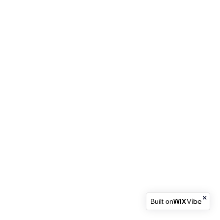
Built on