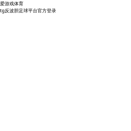
爱游戏体育
tg反波胆足球平台官方登录