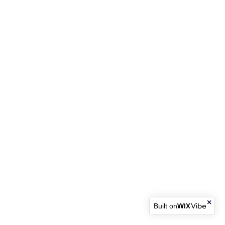
Built on