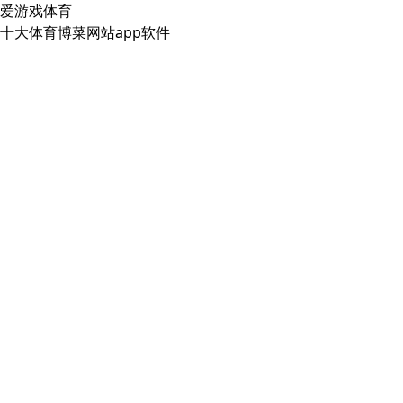
爱游戏体育
十大体育博菜网站app软件