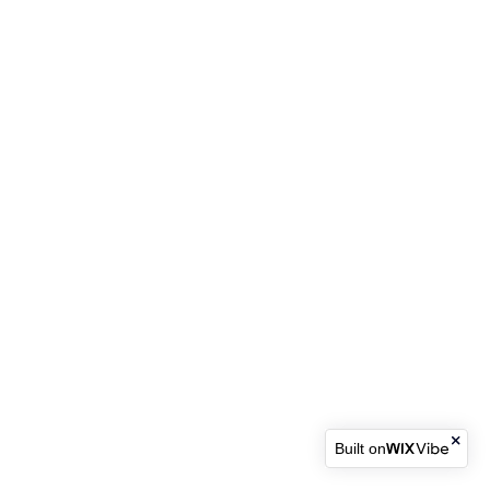
Built on