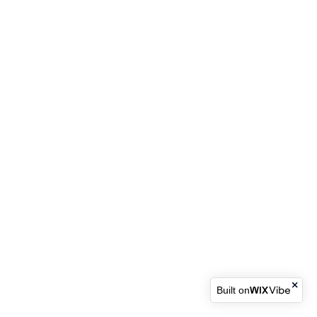
Built on