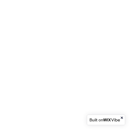
Built on