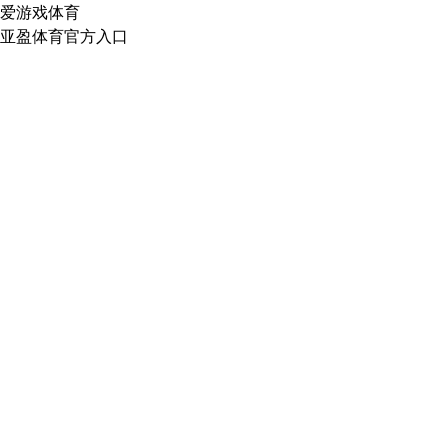
爱游戏体育
亚盈体育官方入口