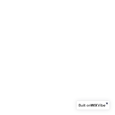
Built on