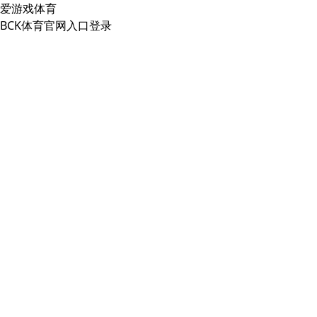
爱游戏体育
BCK体育官网入口登录