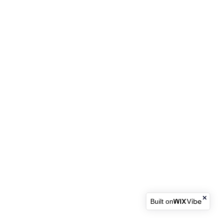
Built on