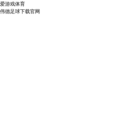
爱游戏体育
伟德足球下载官网