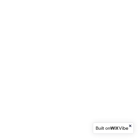
Built on