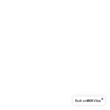
Built on