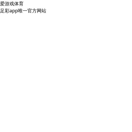
爱游戏体育
足彩app唯一官方网站