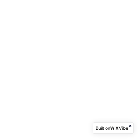
Built on