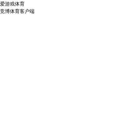
爱游戏体育
竞博体育客户端