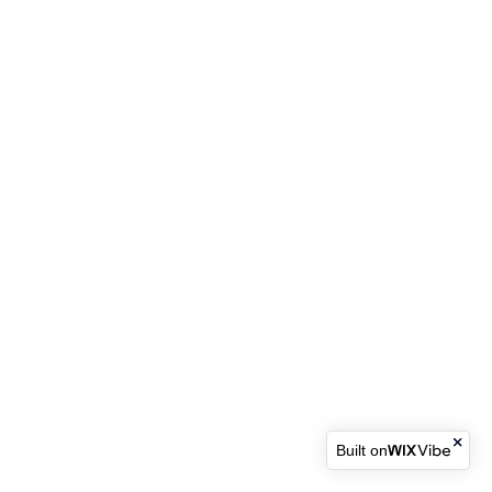
Built on