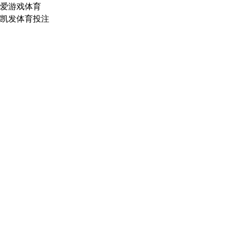
爱游戏体育
凯发体育投注