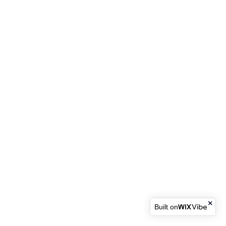
Built on