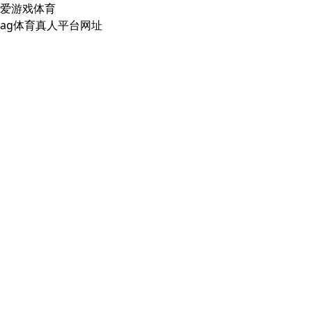
爱游戏体育
ag体育真人平台网址