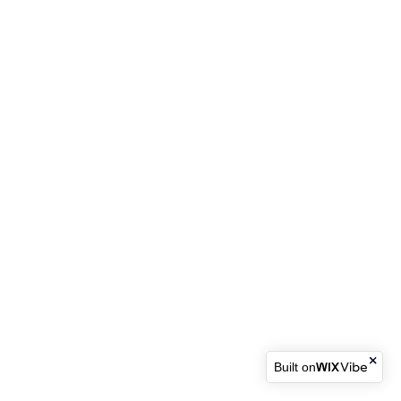
Built on