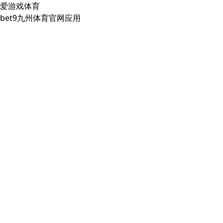
爱游戏体育
bet9九州体育官网应用