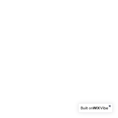
Built on