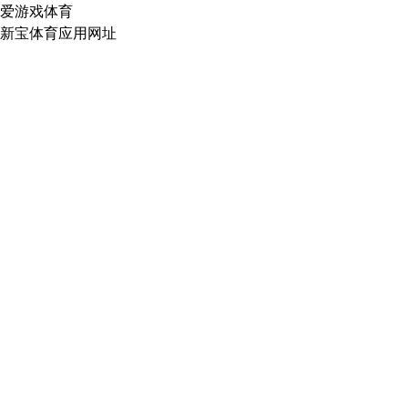
爱游戏体育
新宝体育应用网址