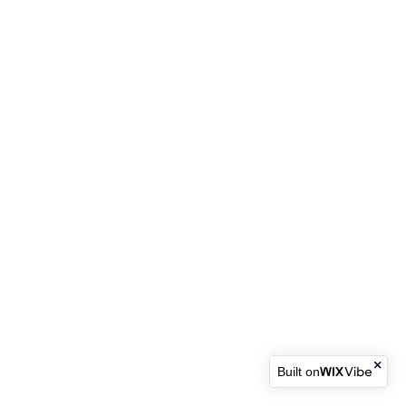
Built on