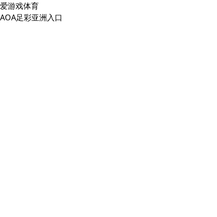
爱游戏体育
AOA足彩亚洲入口