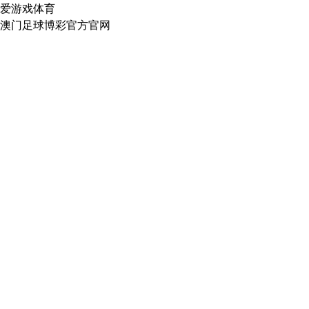
爱游戏体育
澳门足球博彩官方官网