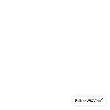
Built on