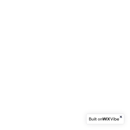
Built on