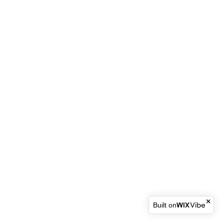
Built on