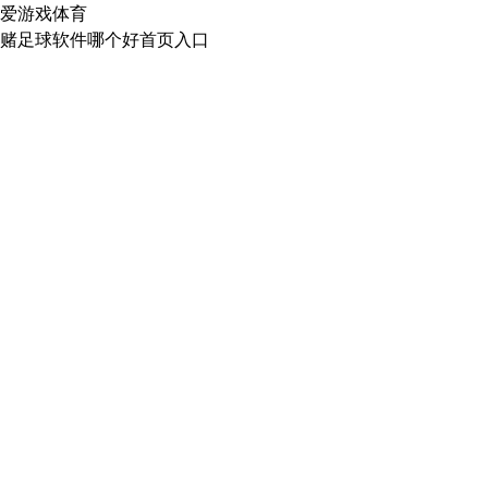
爱游戏体育
赌足球软件哪个好首页入口