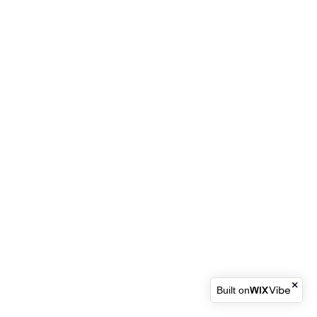
Built on