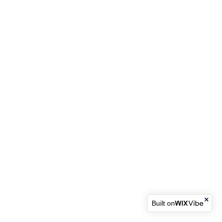
Built on