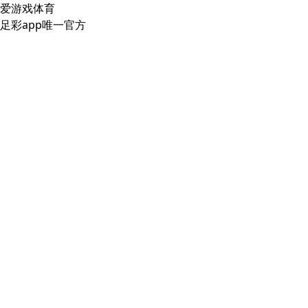
爱游戏体育
足彩app唯一官方