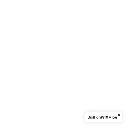
Built on