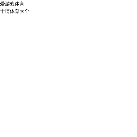
爱游戏体育
十博体育大全