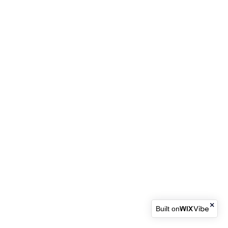
Built on