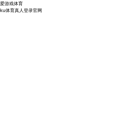
爱游戏体育
ku体育真人登录官网