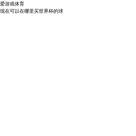
爱游戏体育
现在可以在哪里买世界杯的球