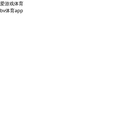
爱游戏体育
bv体育app